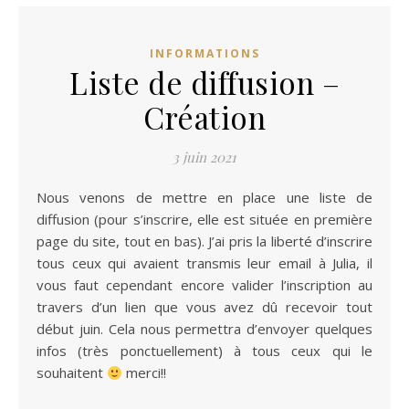
INFORMATIONS
Liste de diffusion –
Création
3 juin 2021
Nous venons de mettre en place une liste de
diffusion (pour s’inscrire, elle est située en première
page du site, tout en bas). J’ai pris la liberté d’inscrire
tous ceux qui avaient transmis leur email à Julia, il
vous faut cependant encore valider l’inscription au
travers d’un lien que vous avez dû recevoir tout
début juin. Cela nous permettra d’envoyer quelques
infos (très ponctuellement) à tous ceux qui le
souhaitent
merci!!