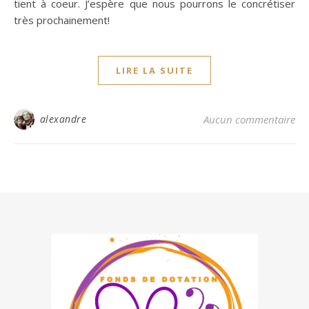
tient à coeur. J’espère que nous pourrons le concrétiser
très prochainement!
LIRE LA SUITE
alexandre
Aucun commentaire