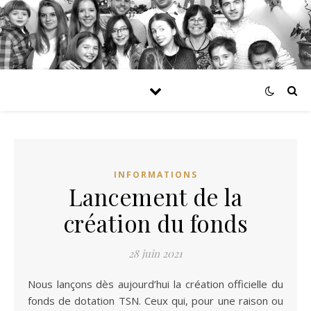
INFORMATIONS
Lancement de la
création du fonds
28 juin 2021
Nous lançons dès aujourd’hui la création officielle du
fonds de dotation TSN. Ceux qui, pour une raison ou