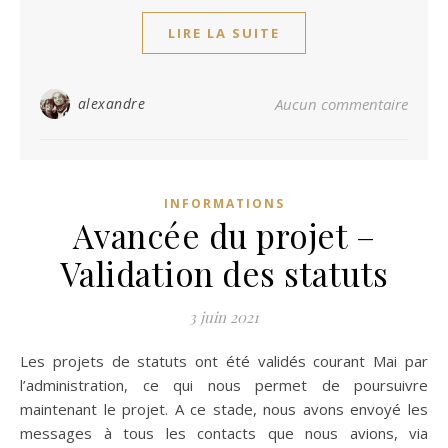
LIRE LA SUITE
alexandre
Aucun commentaire
INFORMATIONS
Avancée du projet –
Validation des statuts
3 juin 2021
Les projets de statuts ont été validés courant Mai par
l’administration, ce qui nous permet de poursuivre
maintenant le projet. A ce stade, nous avons envoyé les
messages à tous les contacts que nous avions, via