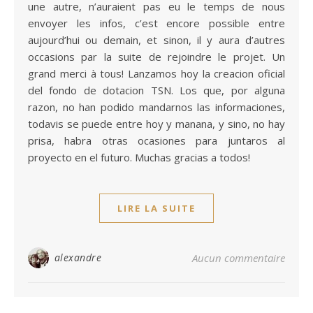
une autre, n’auraient pas eu le temps de nous
envoyer les infos, c’est encore possible entre
aujourd’hui ou demain, et sinon, il y aura d’autres
occasions par la suite de rejoindre le projet. Un
grand merci à tous! Lanzamos hoy la creacion oficial
del fondo de dotacion TSN. Los que, por alguna
razon, no han podido mandarnos las informaciones,
todavis se puede entre hoy y manana, y sino, no hay
prisa, habra otras ocasiones para juntaros al
proyecto en el futuro. Muchas gracias a todos!
LIRE LA SUITE
alexandre
Aucun commentaire