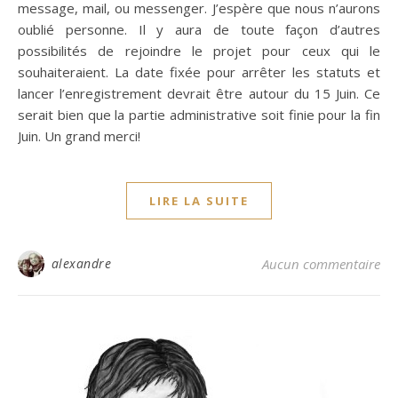
message, mail, ou messenger. J’espère que nous n’aurons
oublié personne. Il y aura de toute façon d’autres
possibilités de rejoindre le projet pour ceux qui le
souhaiteraient. La date fixée pour arrêter les statuts et
lancer l’enregistrement devrait être autour du 15 Juin. Ce
serait bien que la partie administrative soit finie pour la fin
Juin. Un grand merci!
LIRE LA SUITE
alexandre
Aucun commentaire