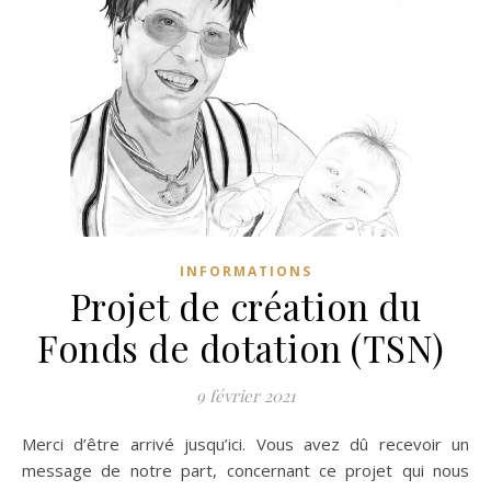
INFORMATIONS
Projet de création du
Fonds de dotation (TSN)
9 février 2021
Merci d’être arrivé jusqu’ici. Vous avez dû recevoir un
message de notre part, concernant ce projet qui nous