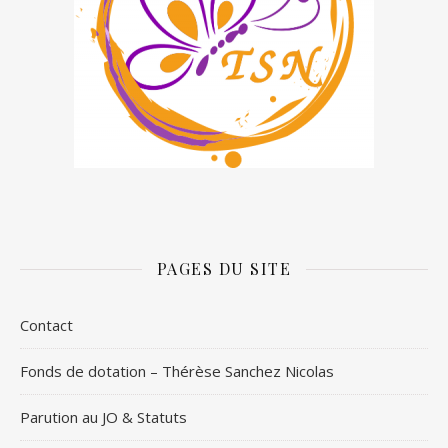
PAGES DU SITE
Contact
Fonds de dotation – Thérèse Sanchez Nicolas
Parution au JO & Statuts