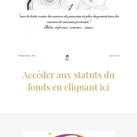
Accéder aux statuts du
fonds en cliquant ici