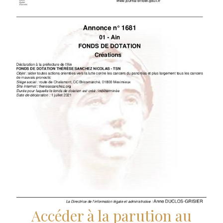
Accéder à la parution au