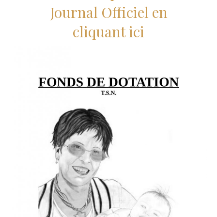
Journal Officiel en
cliquant ici