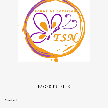
PAGES DU SITE
Contact