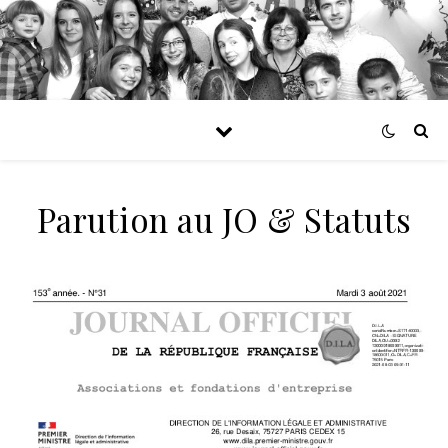
Parution au JO & Statuts